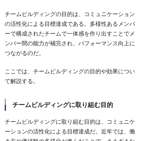
チームビルディングの目的は、コミュニケーション
の活性化による目標達成である。多様性あるメンバ
ーで構成されたチームで一体感を作り出すことでメ
ンバー間の能力が補完され、パフォーマンス向上に
つながるのだ。
ここでは、チームビルディングの目的や効果につい
て解説する。
チームビルディングに取り組む目的
チームビルディングに取り組む目的は、コミュニケ
ーションの活性化による目標達成だ。近年では、働