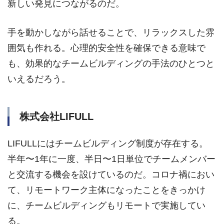
新しい発見につながるのだ。
手を動かしながら話せることで、リラックスした雰
囲気も作れる。心理的安全性を確保できる意味で
も、効果的なチームビルディングの手法のひとつと
いえるだろう。
株式会社LIFULL
LIFULLにはチームビルディング制度が存在する。
半年〜1年に一度、半日〜1日単位でチームメンバー
と交流する機会を設けているのだ。コロナ禍におい
て、リモートワーク主体になったことをきっかけ
に、チームビルディングもリモートで実施してい
る。