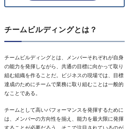
チームビルディングとは？
チームビルディングとは、メンバーそれぞれが自身
の能力を発揮しながら、共通の目標に向かって取り
組む組織を作ることだ。ビジネスの現場では、目標
達成のためにチームで業務に取り組むことは一般的
なことである。
チームとして高いパフォーマンスを発揮するために
は、メンバーの方向性を揃え、能力を最大限に発揮
することが必要だろう。そこで注目されているのが