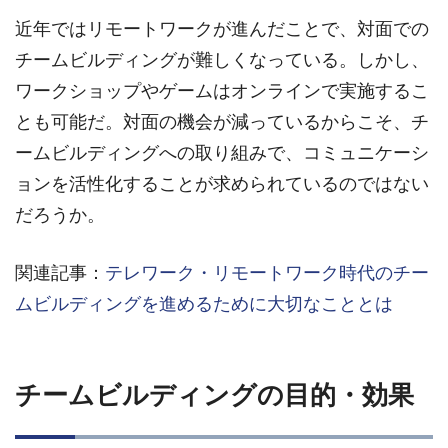
近年ではリモートワークが進んだことで、対面での
チームビルディングが難しくなっている。しかし、
ワークショップやゲームはオンラインで実施するこ
とも可能だ。対面の機会が減っているからこそ、チ
ームビルディングへの取り組みで、コミュニケーシ
ョンを活性化することが求められているのではない
だろうか。
関連記事：
テレワーク・リモートワーク時代のチー
ムビルディングを進めるために大切なこととは
チームビルディングの目的・効果