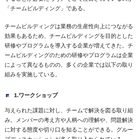
「チームビルディング」である。
チームビルディングは業務の生産性向上につながる
効果もあるため、チームビルディングを目的とした
研修やプログラムを導入する企業が増えてきた。チ
ームビルディングのための研修やプログラムは企業
によって異なるものの、多くの企業では以下の取り
組みを実施している。
1.ワークショップ
与えられた課題に対し、チームで解決を図る取り組
み。メンバーの考え方や人柄への理解や、問題解決
に対する態度や切り口を知ることができる。グルー