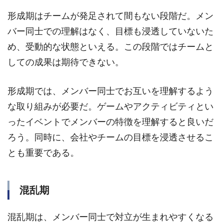
形成期はチームが発足されて間もない段階だ。メン
バー同士での理解はなく、目標も浸透していないた
め、受動的な状態といえる。この段階ではチームと
しての成果は期待できない。
形成期では、メンバー同士でお互いを理解するよう
な取り組みが必要だ。ゲームやアクティビティとい
ったイベントでメンバーの特徴を理解すると良いだ
ろう。同時に、会社やチームの目標を浸透させるこ
とも重要である。
混乱期
混乱期は、メンバー同士で対立が生まれやすくなる