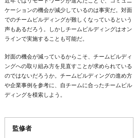
近年ではリモートワークが進んだことで、コミュニ
ケーションの機会が減少しているのは事実だ。対面
でのチームビルディングが難しくなっているという
声もあるだろう。しかしチームビルディングはオン
ラインで実施することも可能だ。
対面の機会が減っているからこそ、チームビルディ
ングへの取り組み方を見直すことが求められている
のではないだろうか。チームビルディングの進め方
や企業事例を参考に、自チームに合ったチームビル
ディングを模索しよう。
監修者