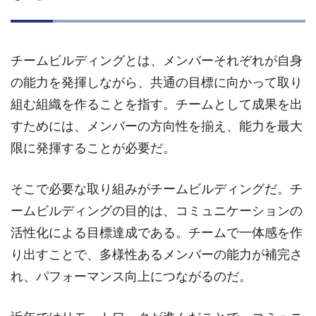
チームビルディングとは、メンバーそれぞれが自身
の能力を発揮しながら、共通の目標に向かって取り
組む組織を作ることを指す。チームとして成果を出
すためには、メンバーの方向性を揃え、能力を最大
限に発揮することが必要だ。
そこで必要な取り組みがチームビルディングだ。チ
ームビルディングの目的は、コミュニケーションの
活性化による目標達成である。チームで一体感を作
り出すことで、多様性あるメンバーの能力が補完さ
れ、パフォーマンス向上につながるのだ。