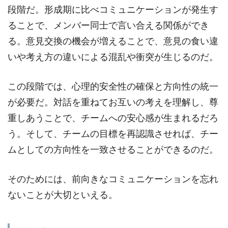
段階だ。形成期に比べコミュニケーションが発生す
ることで、メンバー同士で言い合える関係ができ
る。意見交換の機会が増えることで、意見の食い違
いや考え方の違いによる混乱や衝突が生じるのだ。
この段階では、心理的安全性の確保と方向性の統一
が必要だ。対話を重ねてお互いの考えを理解し、尊
重しあうことで、チームへの安心感が生まれるだろ
う。そして、チームの目標を再認識させれば、チー
ムとしての方向性を一致させることができるのだ。
そのためには、前向きなコミュニケーションを忘れ
ないことが大切といえる。