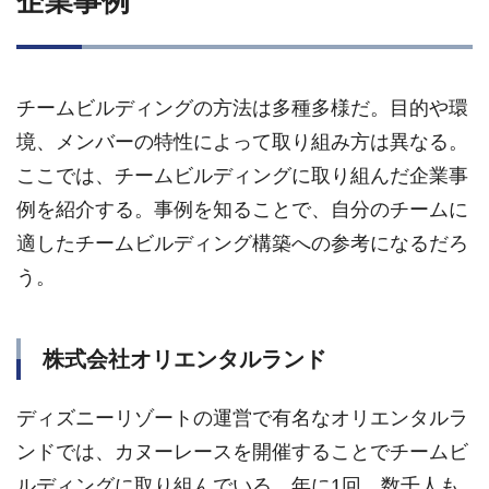
企業事例
チームビルディングの方法は多種多様だ。目的や環
境、メンバーの特性によって取り組み方は異なる。
ここでは、チームビルディングに取り組んだ企業事
例を紹介する。事例を知ることで、自分のチームに
適したチームビルディング構築への参考になるだろ
う。
株式会社オリエンタルランド
ディズニーリゾートの運営で有名なオリエンタルラ
ンドでは、カヌーレースを開催することでチームビ
ルディングに取り組んでいる。年に1回、数千人も