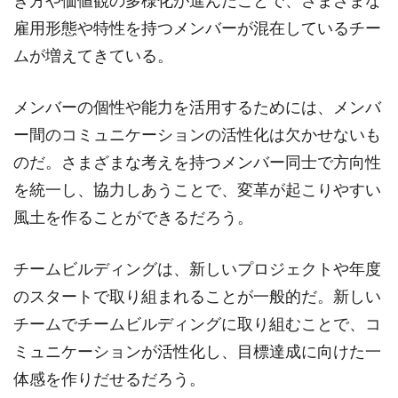
き方や価値観の多様化が進んだことで、さまざまな
雇用形態や特性を持つメンバーが混在しているチー
ムが増えてきている。
メンバーの個性や能力を活用するためには、メンバ
ー間のコミュニケーションの活性化は欠かせないも
のだ。さまざまな考えを持つメンバー同士で方向性
を統一し、協力しあうことで、変革が起こりやすい
風土を作ることができるだろう。
チームビルディングは、新しいプロジェクトや年度
のスタートで取り組まれることが一般的だ。新しい
チームでチームビルディングに取り組むことで、コ
ミュニケーションが活性化し、目標達成に向けた一
体感を作りだせるだろう。