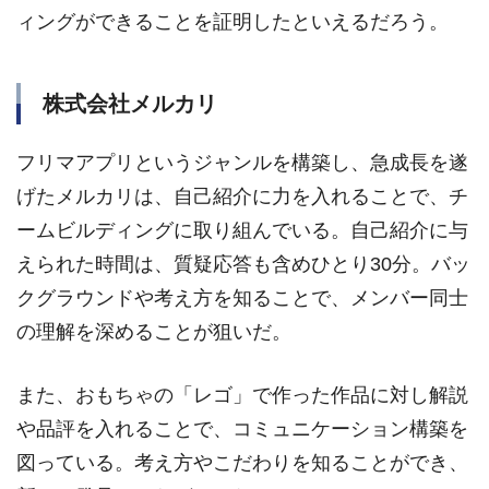
ィングができることを証明したといえるだろう。
株式会社メルカリ
フリマアプリというジャンルを構築し、急成長を遂
げたメルカリは、自己紹介に力を入れることで、チ
ームビルディングに取り組んでいる。自己紹介に与
えられた時間は、質疑応答も含めひとり30分。バッ
クグラウンドや考え方を知ることで、メンバー同士
の理解を深めることが狙いだ。
また、おもちゃの「レゴ」で作った作品に対し解説
や品評を入れることで、コミュニケーション構築を
図っている。考え方やこだわりを知ることができ、