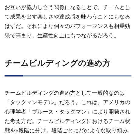
お互いが協力し合う関係になることで、チームとし
て成果を出す楽しさや達成感を味わうことにもなる
はずだ。それにより個々のパフォーマンスも相乗効
果で高まり、生産性向上にもつながるだろう。
チームビルディングの進め方
チームビルディングの進め方として一般的なのは
「タックマンモデル」だろう。これは、アメリカの
心理学者「ブルース・タックマン」により開発され
た考え方だ。チームビルディングにおけるチーム状
態を5段階に分け、段階ごとにどのような取り組み