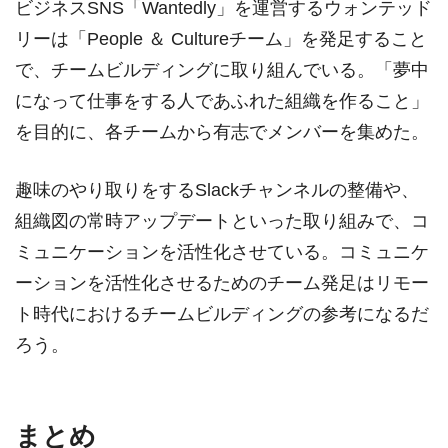
ビジネスSNS「Wantedly」を運営するウォンテッド
リーは「People ＆ Cultureチーム」を発足すること
で、チームビルディングに取り組んでいる。「夢中
になって仕事をする人であふれた組織を作ること」
を目的に、各チームから有志でメンバーを集めた。
趣味のやり取りをするSlackチャンネルの整備や、
組織図の常時アップデートといった取り組みで、コ
ミュニケーションを活性化させている。コミュニケ
ーションを活性化させるためのチーム発足はリモー
ト時代におけるチームビルディングの参考になるだ
ろう。
まとめ