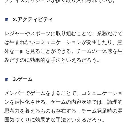
プディスカッションが多く取り入れられている。
2.アクティビティ
レジャーやスポーツに取り組むことで、業務だけで
は生まれないコミュニケーションが発生したり、意
外な一面を見ることができる。チームの一体感を生
みだすのに効果的な手法といえるだろう。
3.ゲーム
メンバーでゲームをすることで、コミュニケーショ
ンを活性化させる。ゲームの内容次第では、論理的
思考力を養えるものも存在する。チーム発足時の雰
囲気づくりに効果的な手法といえるだろう。