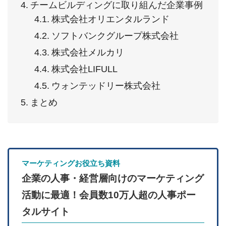
チームビルディングに取り組んだ企業事例
株式会社オリエンタルランド
ソフトバンクグループ株式会社
株式会社メルカリ
株式会社LIFULL
ウォンテッドリー株式会社
まとめ
マーケティングお役立ち資料
企業の人事・経営層向けのマーケティング
活動に最適！会員数10万人超の人事ポー
タルサイト