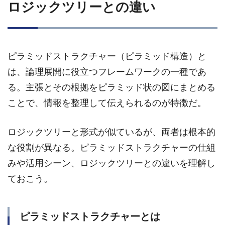
ロジックツリーとの違い
ピラミッドストラクチャー（ピラミッド構造）と
は、論理展開に役立つフレームワークの一種であ
る。主張とその根拠をピラミッド状の図にまとめる
ことで、情報を整理して伝えられるのが特徴だ。
ロジックツリーと形式が似ているが、両者は根本的
な役割が異なる。ピラミッドストラクチャーの仕組
みや活用シーン、ロジックツリーとの違いを理解し
ておこう。
ピラミッドストラクチャーとは