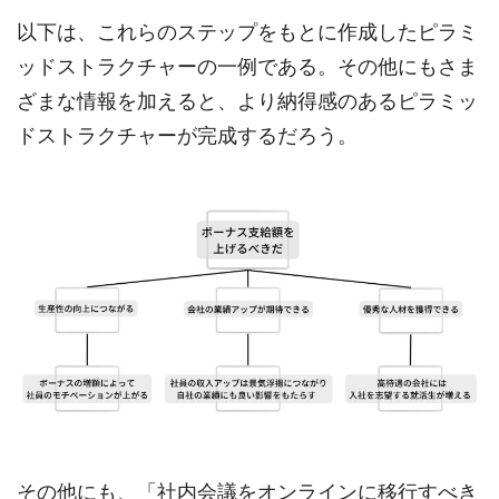
以下は、これらのステップをもとに作成したピラミ
ッドストラクチャーの一例である。その他にもさま
ざまな情報を加えると、より納得感のあるピラミッ
ドストラクチャーが完成するだろう。
その他にも、「社内会議をオンラインに移行すべき