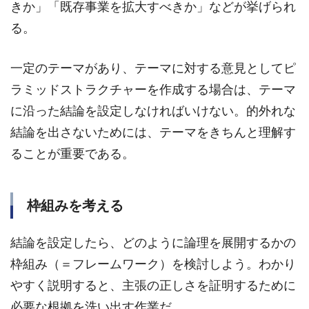
きか」「既存事業を拡大すべきか」などが挙げられ
る。
一定のテーマがあり、テーマに対する意見としてピ
ラミッドストラクチャーを作成する場合は、テーマ
に沿った結論を設定しなければいけない。的外れな
結論を出さないためには、テーマをきちんと理解す
ることが重要である。
枠組みを考える
結論を設定したら、どのように論理を展開するかの
枠組み（＝フレームワーク）を検討しよう。わかり
やすく説明すると、主張の正しさを証明するために
必要な根拠を洗い出す作業だ。