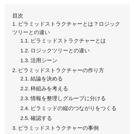
目次
ピラミッドストラクチャーとは？ロジック
ツリーとの違い
ピラミッドストラクチャーとは
ロジックツリーとの違い
活用シーン
ピラミッドストラクチャーの作り方
結論を決める
枠組みを考える
情報を整理しグループに分ける
ピラミッドの縦のつながりをつくる
確認する
ピラミッドストラクチャーの事例