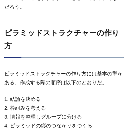
だろう。
ピラミッドストラクチャーの作り
方
ピラミッドストラクチャーの作り方には基本の型が
ある。作成する際の順序は以下のとおりだ。
1. 結論を決める
2. 枠組みを考える
3. 情報を整理しグループに分ける
4. ピラミッドの縦のつながりをつくる