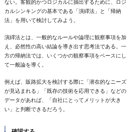
ない。客観的かつロジカルに抽出するために、ロジ
カルシンキングの基本である「演繹法」と「帰納
法」を用いて検討してみよう。
演繹法とは、一般的なルールや論理に観察事項を加
え、必然性の高い結論を導き出す思考法である。一
方の帰納法では、いくつかの観察事項をベースにし
て一般論を導く。
例えば、販路拡大を検討する際に「潜在的なニーズ
が見込まれる」「既存の技術を応用できる」などの
データがあれば、「自社にとってメリットが大き
い」と判断できるだろう。
確認する