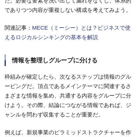
だ。必要な要素を洗い出して漏れをなくし、体系的
でありつつ内容が重複しない構成を考えてみよう。
関連記事：
MECE（ミーシー）とは？ビジネスで使
えるロジカルシンキングの基本を解説
情報を整理しグループに分ける
枠組みが確定したら、次なるステップは情報のグル
ーピングだ。頂点であるメインテーマに関連するさ
まざまな情報を集め、共通する内容をグループに分
けよう。その際、結論につながる情報であれば、ジ
ャンルを問わず収集することが重要だ。
例えば、新規事業のピラミッドストラクチャーを作