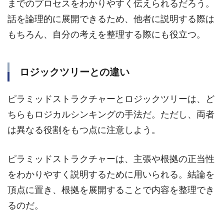
までのプロセスをわかりやすく伝えられるだろう。
話を論理的に展開できるため、他者に説明する際は
もちろん、自分の考えを整理する際にも役立つ。
ロジックツリーとの違い
ピラミッドストラクチャーとロジックツリーは、ど
ちらもロジカルシンキングの手法だ。ただし、両者
は異なる役割をもつ点に注意しよう。
ピラミッドストラクチャーは、主張や根拠の正当性
をわかりやすく説明するために用いられる。結論を
頂点に置き、根拠を展開することで内容を整理でき
るのだ。