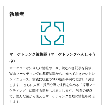
執筆者
マーケトランク編集部（マーケトランクへんしゅう
ぶ）
マーケターが知りたい情報や、今、読むべき記事を発信。
Webマーケティングの基礎知識から、知っておきたいトレ
ンドニュース、実践に役立つSEO最新事例など詳しく紹介
します。 さらに人事・採用分野で注目を集める「採用マー
ケティング」に関する情報もお届けします。 独自の視点
で、読んだ後から使えるマーケティング全般の情報を発信
します。