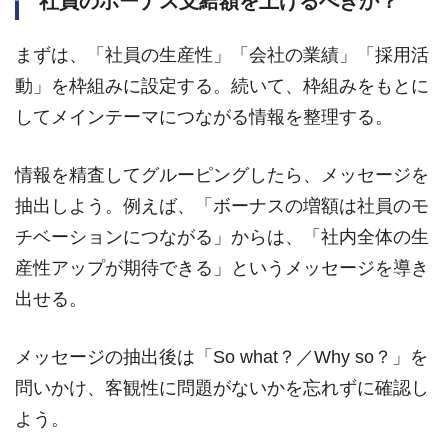
社員のボーナス支給額を上げるべきか？
まずは、「社員の生産性」「会社の業績」「採用活
動」を枠組みに設定する。続いて、枠組みをもとに
してメインテーマにつながる情報を整理する。
情報を精査してグルーピングしたら、メッセージを
抽出しよう。例えば、「ボーナスの増額は社員のモ
チベーションにつながる」からは、「社内全体の生
産性アップが期待できる」というメッセージを導き
出せる。
メッセージの抽出後は「So what？／Why so？」を
問いかけ、客観性に問題がないかを忘れずに確認し
よう。