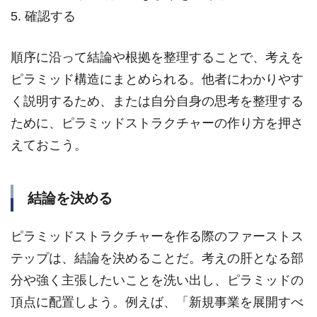
5. 確認する
順序に沿って結論や根拠を整理することで、考えを
ピラミッド構造にまとめられる。他者にわかりやす
く説明するため、または自分自身の思考を整理する
ために、ピラミッドストラクチャーの作り方を押さ
えておこう。
結論を決める
ピラミッドストラクチャーを作る際のファーストス
テップは、結論を決めることだ。考えの肝となる部
分や強く主張したいことを洗い出し、ピラミッドの
頂点に配置しよう。例えば、「新規事業を展開すべ