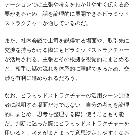
テーションでは主張や考えをわかりやすく伝える必
要があるため、話を論理的に展開できるピラミッド
ストラクチャーが適しているのだ。
また、社内会議で上司を説得する場面や、取引先に
交渉を持ちかける際にもピラミッドストラクチャー
が活用される。主張とその根拠を視覚的にまとめる
と、相手は話の流れを体系的に理解できるため、交
渉を有利に進められるだろう。
なお、ピラミッドストラクチャーの活用シーンは他
者に説明する場面だけではない。自分の考えを論理
的にまとめ、思考を整理する際に使うことも可能
だ。判断に迷った際にピラミッドストラクチャーを
用いると、考えがまとまって意思決定しやすくなる