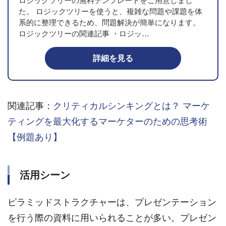
ロジックツリーの無料テンプレートをご用意しまし
た。 ロジックツリーを使うと、複雑な問題や課題を体
系的に整理できるため、問題解決が簡単になります。
ロジックツリーの関連記事 ・ロジッ…
詳細を見る
関連記事：
クリティカルシンキングとは？ マーケ
ティングを最大化するマーケターのための思考術
【例題あり】
活用シーン
ピラミッドストラクチャーは、プレゼンテーション
を行う際の資料に用いられることが多い。プレゼン