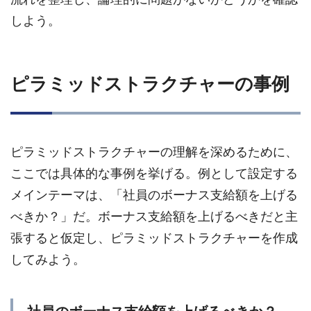
しよう。
ピラミッドストラクチャーの事例
ピラミッドストラクチャーの理解を深めるために、
ここでは具体的な事例を挙げる。例として設定する
メインテーマは、「社員のボーナス支給額を上げる
べきか？」だ。ボーナス支給額を上げるべきだと主
張すると仮定し、ピラミッドストラクチャーを作成
してみよう。