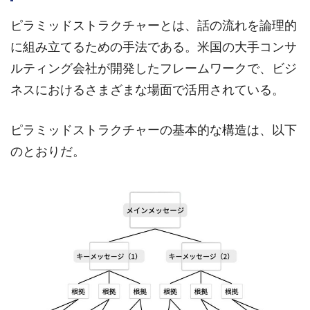
ピラミッドストラクチャーとは、話の流れを論理的
に組み立てるための手法である。米国の大手コンサ
ルティング会社が開発したフレームワークで、ビジ
ネスにおけるさまざまな場面で活用されている。
ピラミッドストラクチャーの基本的な構造は、以下
のとおりだ。