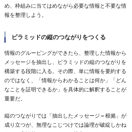
め、枠組みに当てはめながら必要な情報と不要な情
報を整理しよう。
ピラミッドの縦のつながりをつくる
情報のグルーピングができたら、整理した情報から
メッセージを抽出し、ピラミッドの縦のつながりを
構築する段階に入る。その際、単に情報を要約する
のではなく、「情報からわかることは何か」「どん
なことを証明できるか」を具体的に解釈することが
重要だ。
縦のつながりでは「抽出したメッセージ＝根拠」が
成り立つが、無理なこじつけでは論理が破綻しかね