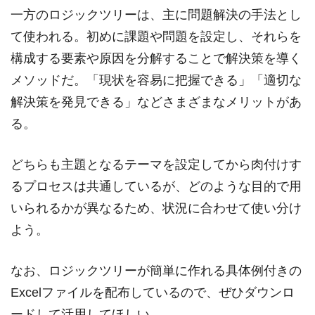
一方のロジックツリーは、主に問題解決の手法とし
て使われる。初めに課題や問題を設定し、それらを
構成する要素や原因を分解することで解決策を導く
メソッドだ。「現状を容易に把握できる」「適切な
解決策を発見できる」などさまざまなメリットがあ
る。
どちらも主題となるテーマを設定してから肉付けす
るプロセスは共通しているが、どのような目的で用
いられるかが異なるため、状況に合わせて使い分け
よう。
なお、ロジックツリーが簡単に作れる具体例付きの
Excelファイルを配布しているので、ぜひダウンロ
ードして活用してほしい。