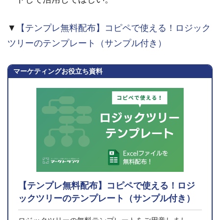
▼
【テンプレ無料配布】コピペで使える！ロジック
ツリーのテンプレート（サンプル付き）
マーケティングお役立ち資料
【テンプレ無料配布】コピペで使える！ロジ
ックツリーのテンプレート（サンプル付き）