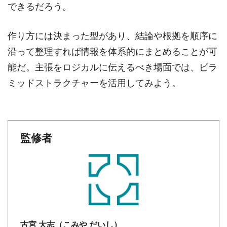
できるだろう。
作り方には決まった型があり、結論や根拠を順序に
沿って整理すれば情報を体系的にまとめることが可
能だ。主張をロジカルに伝えるべき場面では、ピラ
ミッドストラクチャーを活用してみよう。
監修者
古宮 大志（こみや だいし）