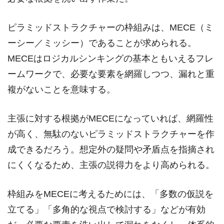
ピラミッドストラクチャーの枠組みは、MECE（ミ
ーシー／ミッシー）であることが求められる。
MECEはロジカルシンキングの基本ともいえるフレ
ームワークで、必要な要素を網羅しつつ、漏れと重
複がないことを意味する。
主張に対する根拠がMECEになっていれば、網羅性
が高く、無駄のないピラミッドストラクチャーを作
成できるだろう。想定外の疑問や矛盾点を指摘され
にくくなるため、主張の説得力をより高められる。
枠組みをMECEに考えるためには、「多数の仮説を
立てる」「多角的な視点で検討する」などが有効