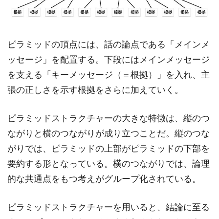
ピラミッドの頂点には、話の論点である「メインメ
ッセージ」を配置する。下段にはメインメッセージ
を支える「キーメッセージ（＝根拠）」を入れ、主
張の正しさを示す根拠をさらに加えていく。
ピラミッドストラクチャーの大きな特徴は、縦のつ
ながりと横のつながりが成り立つことだ。縦のつな
がりでは、ピラミッドの上部がピラミッドの下部を
要約する形となっている。横のつながりでは、論理
的な共通点をもつ考えがグループ化されている。
ピラミッドストラクチャーを用いると、結論に至る