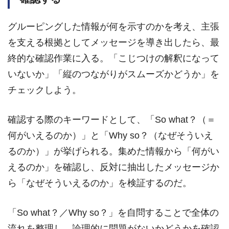
グルーピングした情報が何を示すのかを考え、主張
を支える根拠としてメッセージを導き出したら、最
終的な確認作業に入る。「こじつけの解釈になって
いないか」「縦のつながりがスムーズかどうか」を
チェックしよう。
確認する際のキーワードとして、「So what？（＝
何がいえるのか）」と「Why so？（なぜそういえ
るのか）」が挙げられる。集めた情報から「何がい
えるのか」を確認し、反対に抽出したメッセージか
ら「なぜそういえるのか」を検証するのだ。
「So what？／Why so？」を自問することで全体の
流れを整理し、論理的に問題がないかどうかを確認