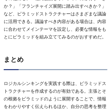
か？」「フランチャイズ展開に踏み出すべきか？」
など、ピラミッドストラクチャーはさまざまな議論
に活用できる。議論すべき内容がある場合は、内容
に合わせてメインテーマを設定し、必要な情報をも
とにピラミッドを組み立ててみるのがおすすめだ。
まとめ
ロジカルシンキングを実践する際は、ピラミッドス
トラクチャーを作成するのが有効である。主張とそ
の根拠をピラミッドのように展開することで、情報
をわかりやすく伝えられるほか、自分の思考を整理