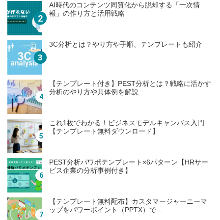
AI時代のコンテンツ同質化から脱却する「一次情
報」の作り方と活用戦略
3C分析とは？やり方や手順、テンプレートも紹介
【テンプレート付き】PEST分析とは？戦略に活かす
分析のやり方や具体例を解説
これ1枚でわかる！ビジネスモデルキャンバス入門
【テンプレート無料ダウンロード】
PEST分析パワポテンプレート×6パターン【HRサー
ビス企業の分析事例付き】
【テンプレート無料配布】カスタマージャーニーマ
ップをパワーポイント（PPTX）で...