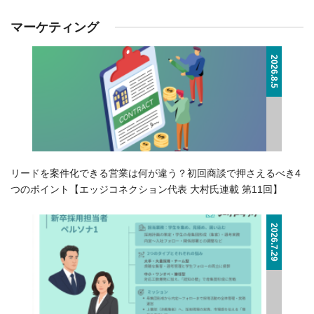
マーケティング
2026.8.5
リードを案件化できる営業は何が違う？初回商談で押さえるべき4
つのポイント【エッジコネクション代表 大村氏連載 第11回】
2026.7.29