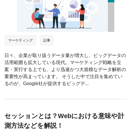
マーケティング
記事
日々、企業が取り扱うデータ量が増大し、ビッグデータの
活用範囲も拡大している現代。マーケティング戦略を立
案・実行する上でも、より迅速かつ大規模なデータ解析の
重要性が高まっています。 そうした中で注目を集めてい
るのが、Google社が提供するビッグデ...
セッションとは？Webにおける意味や計
測方法などを解説！