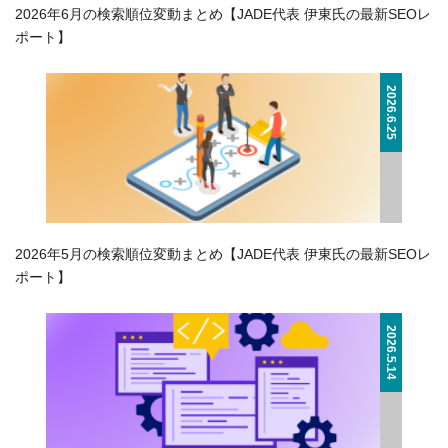
2026年6月の検索順位変動まとめ【JADE代表 伊東氏の最新SEOレ
ポート】
2026.6.25
2026年5月の検索順位変動まとめ【JADE代表 伊東氏の最新SEOレ
ポート】
2026.5.14