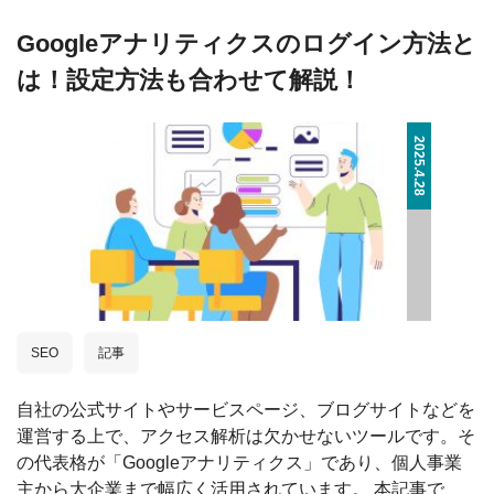
Googleアナリティクスのログイン方法と
は！設定方法も合わせて解説！
2025.4.28
SEO
記事
自社の公式サイトやサービスページ、ブログサイトなどを
運営する上で、アクセス解析は欠かせないツールです。そ
の代表格が「Googleアナリティクス」であり、個人事業
主から大企業まで幅広く活用されています。 本記事で