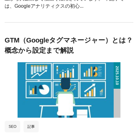
は、Googleアナリティクスの初心...
GTM（Googleタグマネージャー）とは？
概念から設定まで解説
2025.10.10
SEO
記事