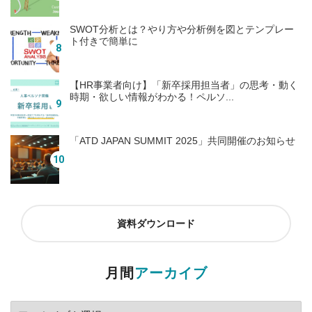
SWOT分析とは？やり方や分析例を図とテンプレー
ト付きで簡単に
【HR事業者向け】「新卒採用担当者」の思考・動く
時期・欲しい情報がわかる！ペルソ...
「ATD JAPAN SUMMIT 2025」共同開催のお知らせ
資料ダウンロード
月間
アーカイブ