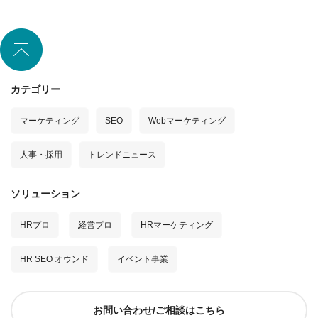
/
HR
SEO
オ
ウ
カテゴリー
ン
ド」
マーケティング
SEO
Webマーケティング
人事・採用
トレンドニュース
ソリューション
HRプロ
経営プロ
HRマーケティング
HR SEO オウンド
イベント事業
お問い合わせ/ご相談はこちら