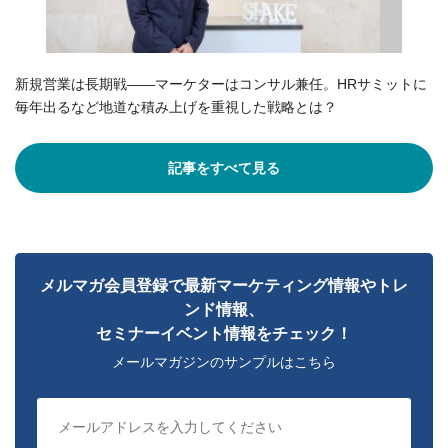
新規営業は長期戦――マーケターはコンサル兼任。HRサミットに
毎年出るなど地道な積み上げを重視した戦略とは？
記事をすべて見る
メルマガ会員登録で最新マーケティング情報やトレ
ンド情報、
セミナーイベント情報をチェック！
メールマガジンのサンプルはこちら