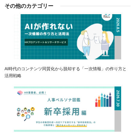
その他のカテゴリー
2026.8.5
AI時代のコンテンツ同質化から脱却する「一次情報」の作り方と
活用戦略
2026.7.30