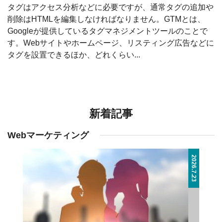
タグはアクセス分析などに必要ですが、通常タグの追加や
削除はHTMLを編集しなければなりません。GTMとは、
Googleが提供しているタグマネジメントツールのことで
す。Webサイトやホームページ、リスティング広告などに
タグを設置できるほか、どれくらい...
新着記事
Webマーケティング
2026.7.23