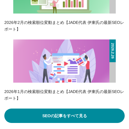
2026年2月の検索順位変動まとめ【JADE代表 伊東氏の最新SEOレ
ポート】
2026.2.26
2026年1月の検索順位変動まとめ【JADE代表 伊東氏の最新SEOレ
ポート】
SEOの記事をすべて見る