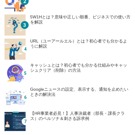
5W1Hとは？意味や正しい順番、ビジネスでの使い方
を解説
URL（ユーアールエル）とは？初心者でも分かるよ
うに解説
キャッシュとは？初心者でも分かる仕組みやキャッ
シュクリア（削除）の方法
Googleニュースの設定、表示する、通知を止めたい
ときの解決法
【HR事業者必見！】人事決裁者（部長・課長クラ
ス）のペルソナ＆刺さる訴求例