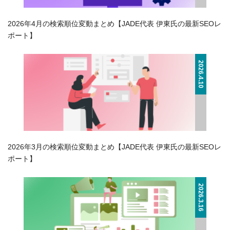
2026年4月の検索順位変動まとめ【JADE代表 伊東氏の最新SEOレ
ポート】
2026.4.10
2026年3月の検索順位変動まとめ【JADE代表 伊東氏の最新SEOレ
ポート】
2026.3.16