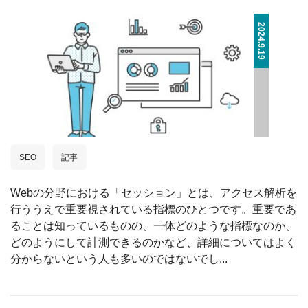
2024.9.19
SEO
記事
Webの分野における「セッション」とは、アクセス解析を
行ううえで重要視されている指標のひとつです。重要であ
ることは知っているものの、一体どのような指標なのか、
どのようにして計測できるのかなど、詳細についてはよく
分からないという人も多いのではないでし...