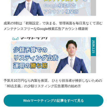
成果の9割は「初期設定」で決まる。管理画面を毎日見なくて済む
メンテナンスフリーなGoogle検索広告アカウント構築術
2026.1.21
予算月10万円なら内製を推奨。 ひとり担当者が挫折しないための
「80点主義」の少額リスティング広告運用の始め方
Webマーケティングの記事をすべて見る