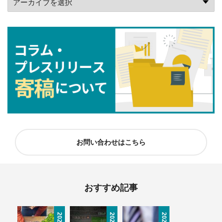
お問い合わせはこちら
おすすめ記事