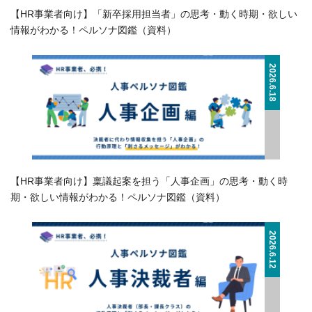
【HR事業者向け】「新卒採用担当者」の思考・動く時期・欲しい
情報がわかる！ペルソナ図鑑（資料）
2026.6.18
【HR事業者向け】稟議起案を担う「人事企画」の思考・動く時
期・欲しい情報がわかる！ペルソナ図鑑（資料）
2026.6.12