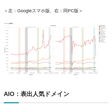
＜左：Googleスマホ版、右：同PC版＞
AIO：表出人気ドメイン