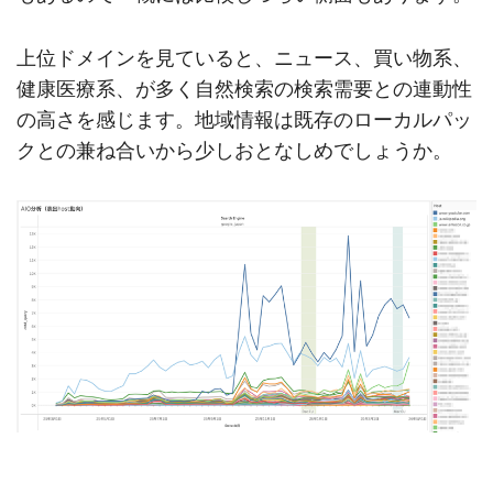
上位ドメインを見ていると、ニュース、買い物系、
健康医療系、が多く自然検索の検索需要との連動性
の高さを感じます。地域情報は既存のローカルパッ
クとの兼ね合いから少しおとなしめでしょうか。