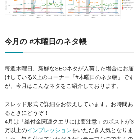
今月の #木曜日のネタ帳
毎週木曜日、新鮮なSEOネタが入荷した場合にお届
けしているX上のコーナー「#木曜日のネタ帳」です
が、今月はこんなネタをご紹介しております。
スレッド形式で詳細をお伝えしています。お時間あ
るときにどうぞ！
4月は「給付金関連クエリには要注意」のポストが3
万以上の
インプレッション
をいただき人気となりま
した。気を付けていただきたいテーマなので多くの