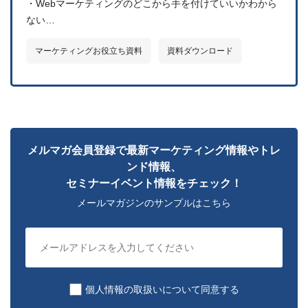
・Webマーケティングのどこから手を付けていいかわから
ない…
マーケティングお役⽴ち資料
資料ダウンロード
メルマガ会員登録で最新マーケティング情報やトレ
ンド情報、
セミナーイベント情報をチェック！
メールマガジンのサンプルはこちら
個人情報の取扱いについて同意する