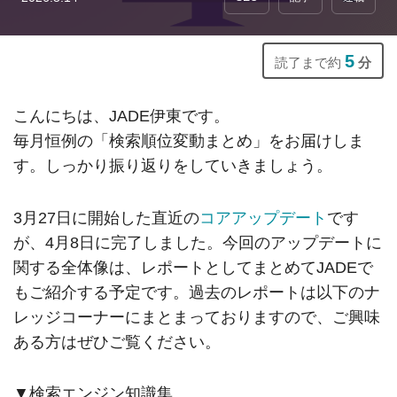
5
読了まで約
分
こんにちは、JADE伊東です。
毎月恒例の「検索順位変動まとめ」をお届けしま
す。しっかり振り返りをしていきましょう。
3月27日に開始した直近の
コアアップデート
です
が、4月8日に完了しました。今回のアップデートに
関する全体像は、レポートとしてまとめてJADEで
もご紹介する予定です。過去のレポートは以下のナ
レッジコーナーにまとまっておりますので、ご興味
ある方はぜひご覧ください。
▼検索エンジン知識集