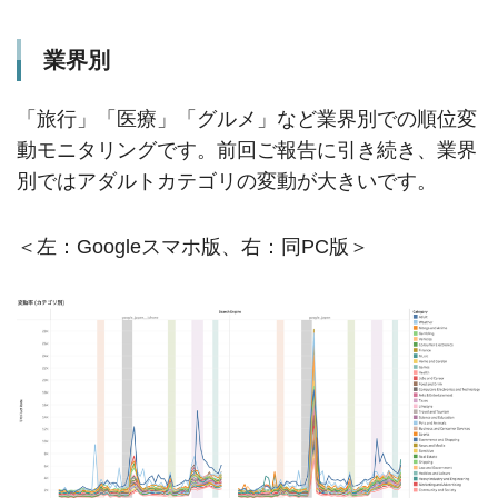
業界別
「旅行」「医療」「グルメ」など業界別での順位変
動モニタリングです。前回ご報告に引き続き、業界
別ではアダルトカテゴリの変動が大きいです。
＜左：Googleスマホ版、右：同PC版＞