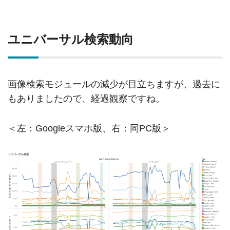
ユニバーサル検索動向
画像検索モジュールの減少が目立ちますが、過去に
もありましたので、経過観察ですね。
＜左：Googleスマホ版、右：同PC版＞