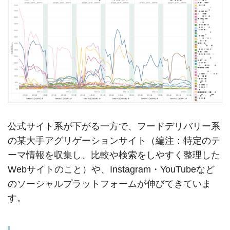
公式サイト系が下がる一方で、フードデリバリー系
の某大手アグリゲーションサイト（編注：特定のテ
ーマ情報を収集し、比較や検索をしやすく整理した
Webサイトのこと）や、Instagram・YouTubeなど
のソーシャルプラットフォームが伸びてきていま
す。