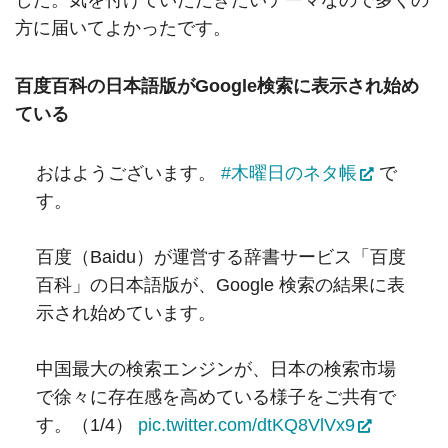
方に届いてよかったです。
百度百科の日本語版がGoogle検索に表示され始め
ている
おはようございます。
#木曜日のネタ帳
で
す。
百度（Baidu）が運営する辞書サービス「百度
百科」の日本語版が、Google 検索の結果に表
示され始めています。
中国最大の検索エンジンが、日本の検索市場
で徐々に存在感を高めている様子をご共有で
す。（1/4）
pic.twitter.com/dtKQ8VlVx9