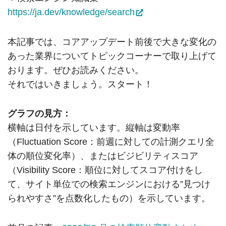
https://ja.dev/knowledge/search
本記事では、コアアップデート前後で大きな変化の
あった業界についてトピックコーナーで取り上げて
おります。ぜひお読みください。
それではいきましょう。スタート！
グラフの見方：
横軸は日付を示しています。縦軸は変動率
（Fluctuation Score：前週に対しての計測クエリ全
体の順位変化率）、またはビジビリティスコア
（Visibility Score：順位に対してスコア付けをし
て、サイト単位での検索エンジンにおける”見つけ
られやすさ”を点数化したもの）を示しています。