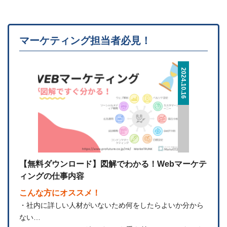
マーケティング担当者必見！
2024.10.16
【無料ダウンロード】図解でわかる！Webマーケテ
ィングの仕事内容
こんな方にオススメ！
・社内に詳しい人材がいないため何をしたらよいか分から
ない…