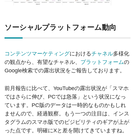
ソーシャルプラットフォーム動向
コンテンツマーケティング
における
チャネル
多様化
の観点から、有望なチャネル、
プラットフォーム
の
Google検索での露出状況をご報告しております。
前月報告に比べて、YouTubeの露出状況が「スマホ
ではさらに伸び、PCでは急落」という状況になっ
ています。PC版のデータは一時的なものかもしれ
ませんので、経過観察。もう一つの注目は、インス
タグラムのスマホ版でのビジビリティのギアが上が
った点です。明確にXと差を開けてきていますね。