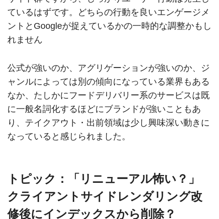
ているはずです。どちらの行動を良いエンゲージメ
ントとGoogleが捉えているかの一時的な調整かもし
れません
公式が強いのか、アグリゲーションが強いのか、ジ
ャンルによっては別の傾向になっている業界もある
なか、たしかにフードデリバリー系のサービスは既
に一般名詞化するほどにブランドが強いこともあ
り、テイクアウト・出前領域は少し興味深い動きに
なっていると感じられました。
トピック：「リニューアル怖い？」
クライアントサイドレンダリング改
修後にインデックスから削除？