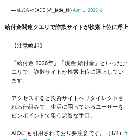
— 株式会社JADE (@_jade_kk)
April 1, 2026
給付金関連クエリで詐欺サイトが検索上位に浮上
【注意喚起】
「給付金 2026年」「現金 給付金」といったク
エリで、詐欺サイトが検索上位に浮上してい
ます。
アクセスすると投資サイトへリダイレクトさ
れる仕組みで、生活に困っているユーザーを
ピンポイントで狙う悪質な手口。
AIOにも引用されており要注意です。（1/4）
#