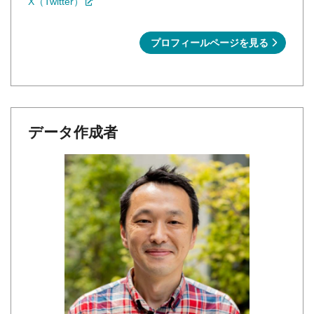
X（Twitter）
プロフィールページを見る
データ作成者