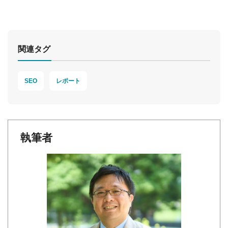
関連タグ
SEO
レポート
執筆者