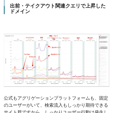
出前・テイクアウト関連クエリで上昇した
ドメイン
公式もアグリゲーションプラットフォームも、固定
のユーザーがいて、検索流入もしっかり期待できる
サイト群ですから、しっかりユーザー行動は発生し