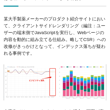
某大手製薬メーカーのプロダクト紹介サイトにおい
て、クライアントサイドレンダリング（編注：ユー
ザーの端末側でJavaScriptを実行し、Webページの
内容を動的に組み立てる仕組み。略してCSR）への
改修がきっかけとなって、インデックス落ちが疑わ
れる事例です。