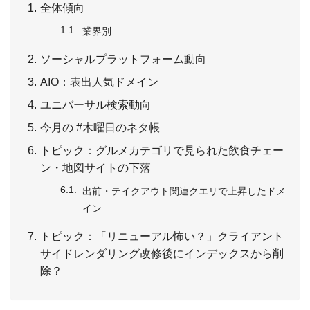
全体傾向
業界別
ソーシャルプラットフォーム動向
AIO：表出人気ドメイン
ユニバーサル検索動向
今月の #木曜日のネタ帳
トピック：グルメカテゴリで見られた飲食チェー
ン・地図サイトの下落
出前・テイクアウト関連クエリで上昇したドメ
イン
トピック：「リニューアル怖い？」クライアント
サイドレンダリング改修後にインデックスから削
除？