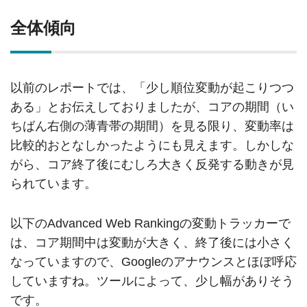
全体傾向
以前のレポートでは、「少し順位変動が起こりつつ
ある」とお伝えしておりましたが、コアの期間（い
ちばん右側の薄青帯の期間）を見る限り、変動率は
比較的おとなしかったようにも見えます。しかしな
がら、コア終了後にむしろ大きく反発する動きが見
られています。
以下のAdvanced Web Rankingの変動トラッカーで
は、コア期間中は変動が大きく、終了後には小さく
なっていますので、Googleのアナウンスとほぼ呼応
していますね。ツールによって、少し幅がありそう
です。