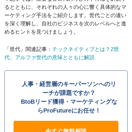
るとともに、それぞれの人々の心に響く具体的なマ
ーケティング手法をご紹介します。世代ごとの違い
を深く理解し、自社のビジネスを次のレベルへと進
めるヒントを見つけましょう。
「世代」関連記事：
テックネイティブとは？Z世
代、アルファ世代の意味とともに解説
人事・経営層のキーパーソンへのリ
ーチが課題ですか？
BtoBリード獲得・マーケティングな
らProFutureにお任せ！
今すぐ無料相談