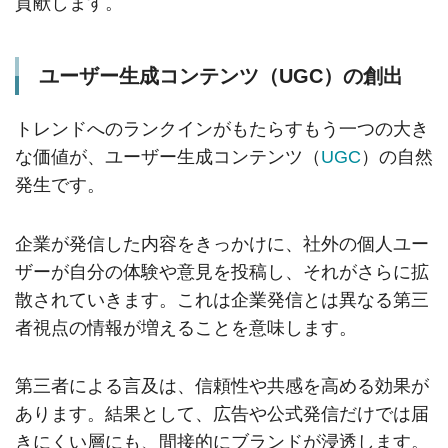
貢献します。
ユーザー生成コンテンツ（UGC）の創出
トレンドへのランクインがもたらすもう一つの大き
な価値が、ユーザー生成コンテンツ（
UGC
）の自然
発生です。
企業が発信した内容をきっかけに、社外の個人ユー
ザーが自分の体験や意見を投稿し、それがさらに拡
散されていきます。これは企業発信とは異なる第三
者視点の情報が増えることを意味します。
第三者による言及は、信頼性や共感を高める効果が
あります。結果として、広告や公式発信だけでは届
きにくい層にも、間接的にブランドが浸透します。