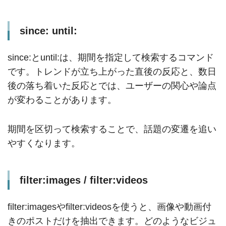
since: until:
since:とuntil:は、期間を指定して検索するコマンド
です。トレンドが立ち上がった直後の反応と、数日
後の落ち着いた反応とでは、ユーザーの関心や論点
が変わることがあります。
期間を区切って検索することで、話題の変遷を追い
やすくなります。
filter:images / filter:videos
filter:imagesやfilter:videosを使うと、画像や動画付
きのポストだけを抽出できます。どのようなビジュ