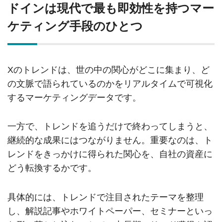
ドインは現代で最も即効性を持つマー
ケティング手段のひとつ
Xのトレンドは、世の中の関心がどこに集まり、ど
の文脈で語られているのかをリアルタイムで可視化
するマーケティングデータです。
一方で、トレンドを追うだけで終わってしまうと、
継続的な成果にはつながりません。重要なのは、ト
レンドをきっかけに得られた関心を、自社の資産に
どう転換するかです。
具体的には、トレンドで注目されたテーマを整理
し、解説記事やホワイトペーパー、セミナーといっ