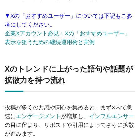
▼Xの「おすすめユーザー」については下記もご参
考にしてください。
企業Xアカウント必見：Xの「おすすめユーザー」
表示を狙うための継続運用術と実例
Xのトレンドに上がった語句や話題が
拡散力を持つ流れ
投稿が多くの共感や関心を集めると、まずX内で急
速に
エンゲージメント
が増加し、
インフルエンサー
の目に留まり、リポストや引用によってさらに拡散
が進みます。