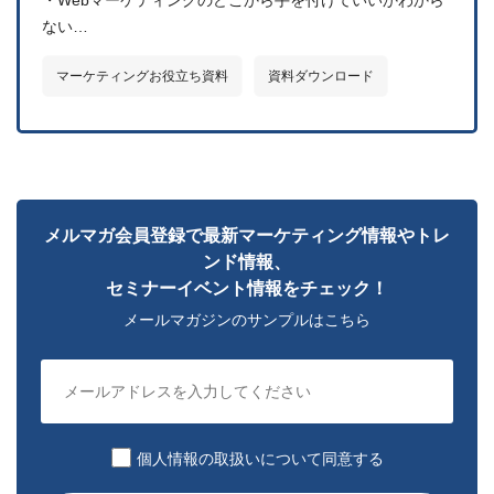
・Webマーケティングのどこから手を付けていいかわから
ない…
マーケティングお役⽴ち資料
資料ダウンロード
メルマガ会員登録で最新マーケティング情報やトレ
ンド情報、
セミナーイベント情報をチェック！
メールマガジンのサンプルはこちら
個人情報の取扱いについて同意する