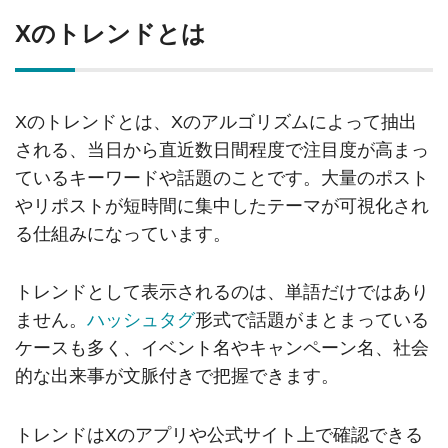
Xのトレンドとは
Xのトレンドとは、Xのアルゴリズムによって抽出
される、当日から直近数日間程度で注目度が高まっ
ているキーワードや話題のことです。大量のポスト
やリポストが短時間に集中したテーマが可視化され
る仕組みになっています。
トレンドとして表示されるのは、単語だけではあり
ません。
ハッシュタグ
形式で話題がまとまっている
ケースも多く、イベント名やキャンペーン名、社会
的な出来事が文脈付きで把握できます。
トレンドはXのアプリや公式サイト上で確認できる