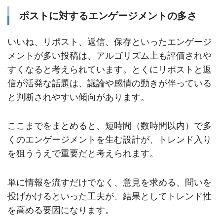
ポストに対するエンゲージメントの多さ
いいね、リポスト、返信、保存といったエンゲージ
メントが多い投稿は、アルゴリズム上も評価されや
すくなると考えられています。とくにリポストと返
信が活発な話題は、議論や感情の動きが伴っている
と判断されやすい傾向があります。
ここまでをまとめると、短時間（数時間以内）で多
くのエンゲージメントを生む設計が、トレンド入り
を狙ううえで重要だと考えられます。
単に情報を流すだけでなく、意見を求める、問いを
投げかけるといった工夫が、結果としてトレンド性
を高める要因になります。