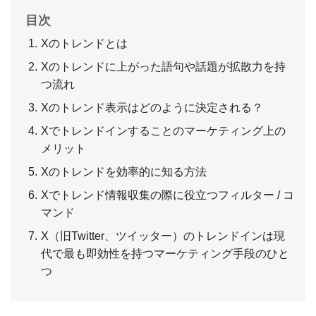
目次
Xのトレンドとは
Xのトレンドに上がった語句や話題が拡散力を持
つ流れ
Xのトレンド表示はどのように決定される？
Xでトレンドインすることのマーケティング上の
メリット
Xのトレンドを効率的に知る方法
Xでトレンド情報収集の際に役立つフィルター / コ
マンド
X（旧Twitter、ツイッター）のトレンドインは現
代で最も即効性を持つマーケティング手段のひと
つ