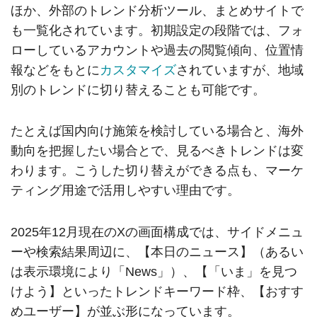
ほか、外部のトレンド分析ツール、まとめサイトで
も一覧化されています。初期設定の段階では、フォ
ローしているアカウントや過去の閲覧傾向、位置情
報などをもとに
カスタマイズ
されていますが、地域
別のトレンドに切り替えることも可能です。
たとえば国内向け施策を検討している場合と、海外
動向を把握したい場合とで、見るべきトレンドは変
わります。こうした切り替えができる点も、マーケ
ティング用途で活用しやすい理由です。
2025年12月現在のXの画面構成では、サイドメニュ
ーや検索結果周辺に、【本日のニュース】（あるい
は表示環境により「News」）、【「いま」を見つ
けよう】といったトレンドキーワード枠、【おすす
めユーザー】が並ぶ形になっています。