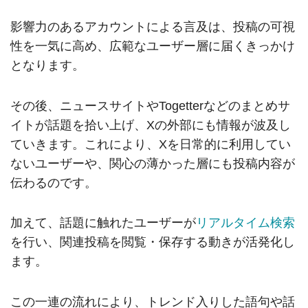
影響力のあるアカウントによる言及は、投稿の可視
性を一気に高め、広範なユーザー層に届くきっかけ
となります。
その後、ニュースサイトやTogetterなどのまとめサ
イトが話題を拾い上げ、Xの外部にも情報が波及し
ていきます。これにより、Xを日常的に利用してい
ないユーザーや、関心の薄かった層にも投稿内容が
伝わるのです。
加えて、話題に触れたユーザーが
リアルタイム検索
を行い、関連投稿を閲覧・保存する動きが活発化し
ます。
この一連の流れにより、トレンド入りした語句や話