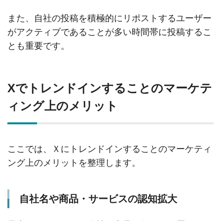
また、自社の投稿を積極的にリポストするユーザー
がアクティブであることが多い時間帯に投稿するこ
とも重要です。
Xでトレンドインすることのマーケテ
ィング上のメリット
ここでは、Ｘにトレンドインすることのマーケティ
ング上のメリットを整理します。
自社名や商品・サービスの認知拡大