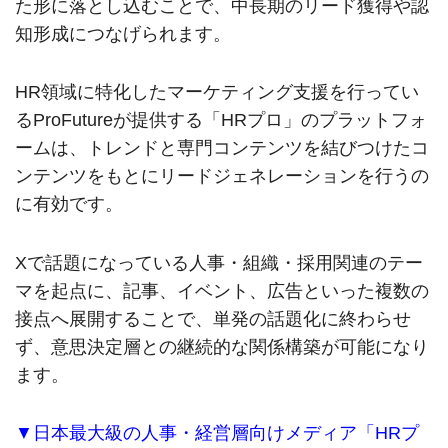
た形に落とし込むことで、中長期のリード獲得や認
知形成につなげられます。
HR領域に特化したマーケティング支援を行ってい
るProFutureが提供する「HRプロ」のプラットフォ
ームは、トレンドと専門コンテンツを結びつけたコ
ンテンツをもとにリードジェネレーションを行うの
に有効です。
Xで話題になっている人事・組織・採用関連のテー
マを起点に、記事、イベント、広告といった複数の
接点へ展開することで、単発の話題化に終わらせ
ず、意思決定層との継続的な関係構築が可能になり
ます。
▼日本最大級の人事・経営層向けメディア「HRプ