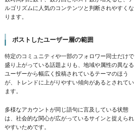
ルゴリズムに人気のコンテンツと判断されやすくな
ります。
ポストしたユーザー層の範囲
特定のコミュニティや一部のフォロワー同士だけで
盛り上がっている話題よりも、地域や属性の異なる
ユーザーから幅広く投稿されているテーマのほう
が、トレンドに上がりやすい傾向があるとされてい
ます。
多様なアカウントが同じ語句に言及している状態
は、社会的な関心が広がっているサインと捉えられ
やすいためです。