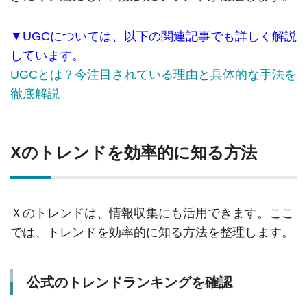
▼UGCについては、以下の関連記事でも詳しく解説
しています。
UGCとは？今注目されている理由と具体的な手法を
徹底解説
Xのトレンドを効率的に知る方法
Ｘのトレンドは、情報収集にも活用できます。ここ
では、トレンドを効率的に知る方法を整理します。
公式のトレンドランキングを確認