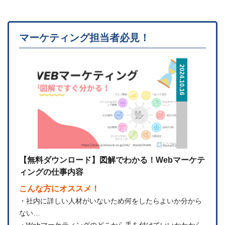
マーケティング担当者必見！
2024.10.16
【無料ダウンロード】図解でわかる！Webマーケテ
ィングの仕事内容
こんな方にオススメ！
・社内に詳しい人材がいないため何をしたらよいか分から
ない…