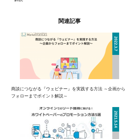
関連記事
2022.3.7
商談につながる『ウェビナー』を実践する方法 ～企画から
フォローまでポイント解説～
2021.5.14