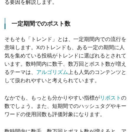
る要因を解説します。
一定期間でのポスト数
そもそも「トレンド」とは、一定期間内での流行を
意味します。Xのトレンドも、ある一定の期間に人
気を集めている投稿がトレンドに選ばれるとされて
います。数時間内に数千、数万回とポスト数が増え
るテーマは、
アルゴリズム
上も人気のコンテンツと
して扱われやすいと考えられています。
なかでも、もっとも分かりやすい指標が
リポスト
の
数でしょう。また、短期間でのハッシュタグやキー
ワードの使用回数も評価対象になります。
数時間内に数千、数万回とポスト数が増えると、ア