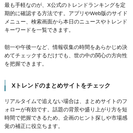
最も手軽なのが、X公式のトレンドランキングを定
期的に確認する方法です。アプリやWeb版のサイド
メニュー、検索画面から本日のニュースやトレンド
キーワードを一覧できます。
朝一や午後一など、情報収集の時間をあらかじめ決
めてチェックするだけでも、世の中の関心の方向性
を把握できます。
Xトレンドのまとめサイトをチェック
リアルタイムで追えない場合は、まとめサイトのフ
ォローが有効です。話題の背景や盛り上がり方を短
時間で把握できるため、企画のヒント探しや市場感
覚の補正に役立ちます。