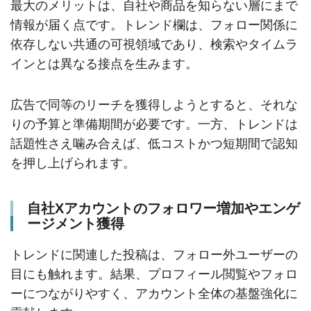
最大のメリットは、自社や商品を知らない層にまで
情報が届く点です。トレンド欄は、フォロー関係に
依存しない共通の可視領域であり、検索やタイムラ
インとは異なる接点を生みます。
広告で同等のリーチを獲得しようとすると、それな
りの予算と準備期間が必要です。一方、トレンドは
話題性さえ噛み合えば、低コストかつ短期間で認知
を押し上げられます。
自社Xアカウントのフォロワー増加やエンゲ
ージメント獲得
トレンドに関連した投稿は、フォロー外ユーザーの
目にも触れます。結果、プロフィール閲覧やフォロ
ーにつながりやすく、アカウント全体の基盤強化に