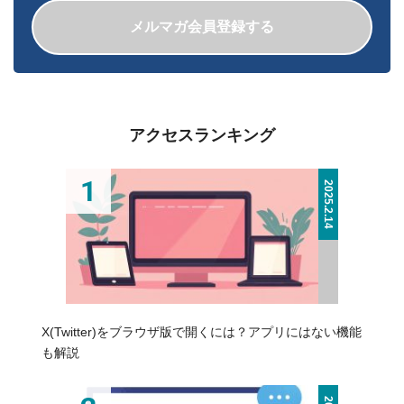
メルマガ会員登録する
アクセスランキング
2025.2.14
X(Twitter)をブラウザ版で開くには？アプリにはない機能
も解説