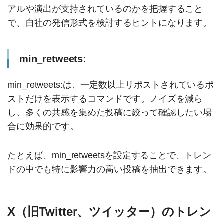
アルや演出が支持されているのかを把握すること
で、自社の発信形式を検討するヒントになります。
min_retweets:
min_retweets:は、一定数以上リポストされているポ
ストだけを表示するコマンドです。ノイズを減ら
し、多くの共感を集めた投稿に絞って確認したい場
合に効果的です。
たとえば、min_retweetsを設定することで、トレン
ドの中でも特に影響力の高い投稿を抽出できます。
X（旧Twitter、ツイッター）のトレン