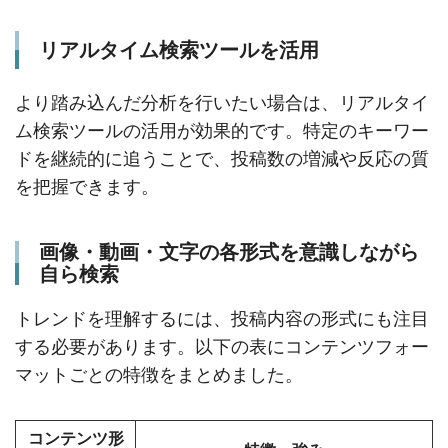
リアルタイム検索ツールを活用
より踏み込んだ分析を行いたい場合は、リアルタイ
ム検索ツールの活用が効果的です。特定のキーワー
ドを継続的に追うことで、投稿数の増減や反応の質
を把握できます。
画像・動画・文字の各形式を意識しながら
自ら検索
トレンドを理解するには、投稿内容の形式にも注目
する必要があります。以下の表にコンテンツフォー
マットごとの特徴をまとめました。
コンテンツ形