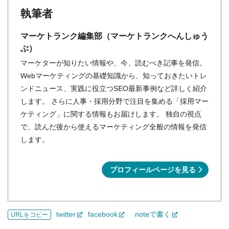
執筆者
マーケトランク編集部（マーケトランクへんしゅう
ぶ）
マーケターが知りたい情報や、今、読むべき記事を発信。
Webマーケティングの基礎知識から、知っておきたいトレ
ンドニュース、実践に役立つSEO最新事例など詳しく紹介
します。 さらに人事・採用分野で注目を集める「採用マー
ケティング」に関する情報もお届けします。 独自の視点
で、読んだ後から使えるマーケティング全般の情報を発信
します。
プロフィールページを見る
twitter
facebook
noteで書く
URLをコピー