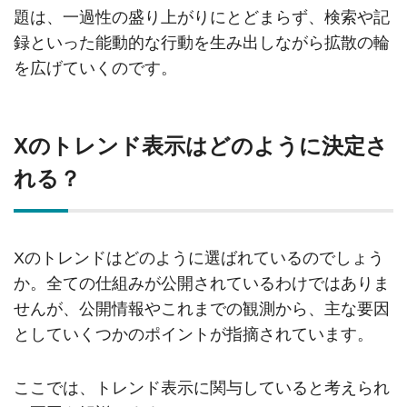
題は、一過性の盛り上がりにとどまらず、検索や記
録といった能動的な行動を生み出しながら拡散の輪
を広げていくのです。
Xのトレンド表示はどのように決定さ
れる？
Xのトレンドはどのように選ばれているのでしょう
か。全ての仕組みが公開されているわけではありま
せんが、公開情報やこれまでの観測から、主な要因
としていくつかのポイントが指摘されています。
ここでは、トレンド表示に関与していると考えられ