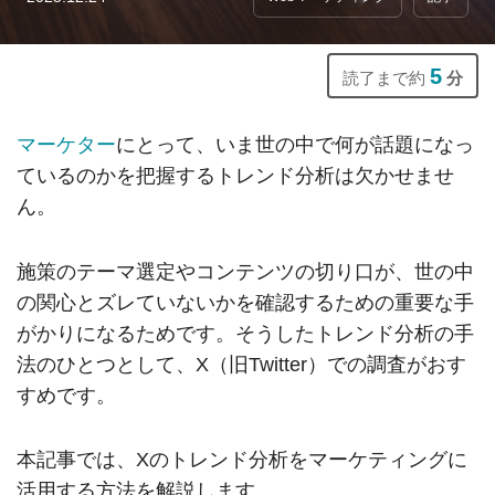
5
読了まで約
分
マーケター
にとって、いま世の中で何が話題になっ
ているのかを把握するトレンド分析は欠かせませ
ん。
施策のテーマ選定やコンテンツの切り口が、世の中
の関心とズレていないかを確認するための重要な手
がかりになるためです。そうしたトレンド分析の手
法のひとつとして、X（旧Twitter）での調査がおす
すめです。
本記事では、Xのトレンド分析をマーケティングに
活用する方法を解説します。