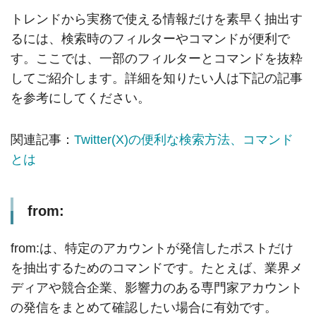
トレンドから実務で使える情報だけを素早く抽出す
るには、検索時のフィルターやコマンドが便利で
す。ここでは、一部のフィルターとコマンドを抜粋
してご紹介します。詳細を知りたい人は下記の記事
を参考にしてください。
関連記事：
Twitter(X)の便利な検索方法、コマンド
とは
from:
from:は、特定のアカウントが発信したポストだけ
を抽出するためのコマンドです。たとえば、業界メ
ディアや競合企業、影響力のある専門家アカウント
の発信をまとめて確認したい場合に有効です。