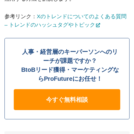
参考リンク：
Xのトレンドについてのよくある質問
– トレンドのハッシュタグやトピック
人事・経営層のキーパーソンへのリ
ーチが課題ですか？
BtoBリード獲得・マーケティングな
らProFutureにお任せ！
今すぐ無料相談